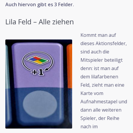
Auch hiervon gibt es 3 Felder.
Lila Feld – Alle ziehen
Kommt man auf
dieses Aktionsfelder,
sind auch die
Mitspieler beteiligt
denn: ist man auf
dem lilafarbenen
Feld, zieht man eine
Karte vom
Aufnahmestapel und
dann alle weiteren
Spieler, der Reihe
nach im