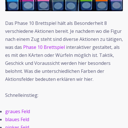
Das Phase 10 Brettspiel hält als Besonderheit 8
verschiedene Aktionen bereit. Je nachdem wo die Figur
nach einem Zug steht sind diverse Aktionen zu tätigen,
was das
Phase 10 Brettspiel
interaktiver gestaltet, als
es mit den KArten oder Würfeln möglich ist. Taktik,
Geschick und Voraussicht werden hier besonders
belohnt. Was die unterschiedlichen Farben der
Aktionsfelder bedeuten erklären wir hier.
Schnelleinstieg:
graues Feld
blaues Feld
pinkes Feld