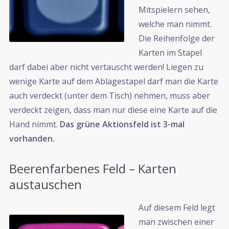
Mitspielern sehen,
welche man nimmt.
Die Reihenfolge der
Karten im Stapel
darf dabei aber nicht vertauscht werden! Liegen zu
wenige Karte auf dem Ablagestapel darf man die Karte
auch verdeckt (unter dem Tisch) nehmen, muss aber
verdeckt zeigen, dass man nur diese eine Karte auf die
Hand nimmt.
Das grüne Aktionsfeld ist 3-mal
vorhanden.
Beerenfarbenes Feld – Karten
austauschen
Auf diesem Feld legt
man zwischen einer