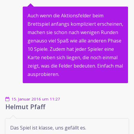
Auch wenn die Aktionsfelder beim
Brettspiel anfangs kompliziert erscheinen,
machen sie schon nach wenigen Runden
genauso viel Spaß wie alle anderen Phase
10 Spiele. Zudem hat jeder Spieler eine
Karte neben sich liegen, die noch einmal
zeigt, was die Felder bedeuten. Einfach mal
ausprobieren.
15. Januar 2016 um 11:27
Helmut Pfaff
Das Spiel ist klasse, uns gefällt es.