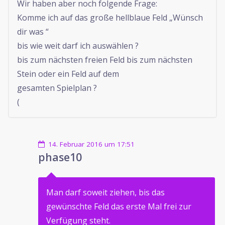
Wir haben aber noch folgende Frage:
Komme ich auf das große hellblaue Feld „Wünsch
dir was “
bis wie weit darf ich auswählen ?
bis zum nächsten freien Feld bis zum nächsten
Stein oder ein Feld auf dem
gesamten Spielplan ?
(
14. Februar 2016 um 17:51
phase10
Man darf soweit ziehen, bis das
gewünschte Feld das erste Mal frei zur
Verfügung steht.