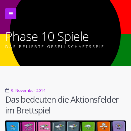
Phase 10 Spiele
DAS BELIEBTE GESELLSCHAFTSSPIEL
9. November 2014
Das bedeuten die Aktionsfelder
im Brettspiel