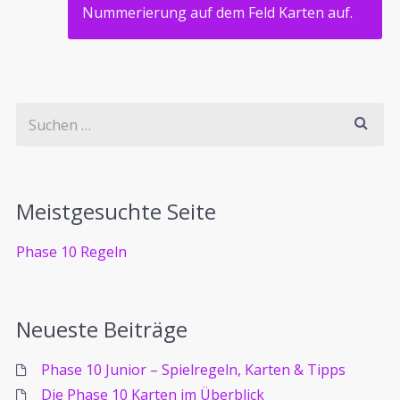
Nummerierung auf dem Feld Karten auf.
Meistgesuchte Seite
Phase 10 Regeln
Neueste Beiträge
Phase 10 Junior – Spielregeln, Karten & Tipps
Die Phase 10 Karten im Überblick