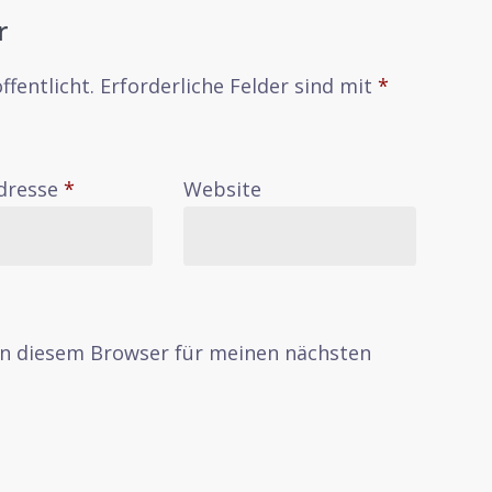
r
ffentlicht.
Erforderliche Felder sind mit
*
Adresse
*
Website
in diesem Browser für meinen nächsten