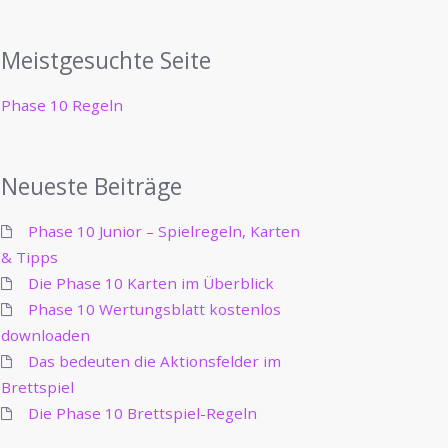
Meistgesuchte Seite
Phase 10 Regeln
Neueste Beiträge
Phase 10 Junior – Spielregeln, Karten
& Tipps
Die Phase 10 Karten im Überblick
Phase 10 Wertungsblatt kostenlos
downloaden
Das bedeuten die Aktionsfelder im
Brettspiel
Die Phase 10 Brettspiel-Regeln